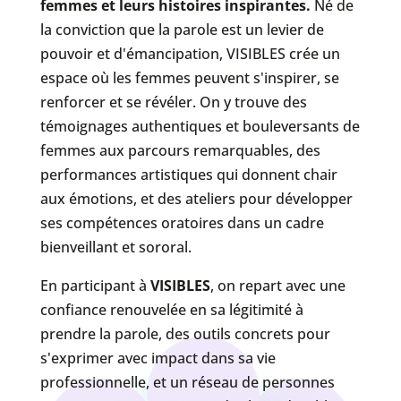
femmes et leurs histoires inspirantes.
Né de
la conviction que la parole est un levier de
pouvoir et d'émancipation, VISIBLES crée un
espace où les femmes peuvent s'inspirer, se
renforcer et se révéler. On y trouve des
témoignages authentiques et bouleversants de
femmes aux parcours remarquables, des
performances artistiques qui donnent chair
aux émotions, et des ateliers pour développer
ses compétences oratoires dans un cadre
bienveillant et sororal.
En participant à
VISIBLES
, on repart avec une
confiance renouvelée en sa légitimité à
prendre la parole, des outils concrets pour
s'exprimer avec impact dans sa vie
professionnelle, et un réseau de personnes