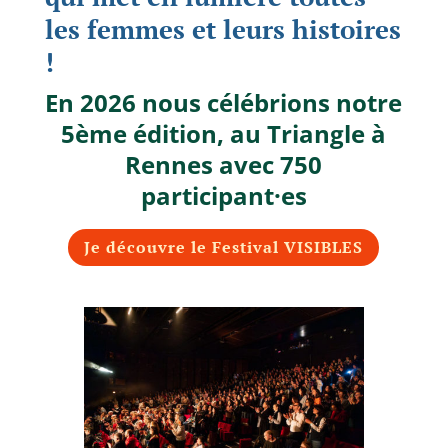
les femmes et leurs histoires
!
En 2026 nous célébrions notre
5ème édition, au Triangle à
Rennes avec 750
participant·es
Je découvre le Festival VISIBLES