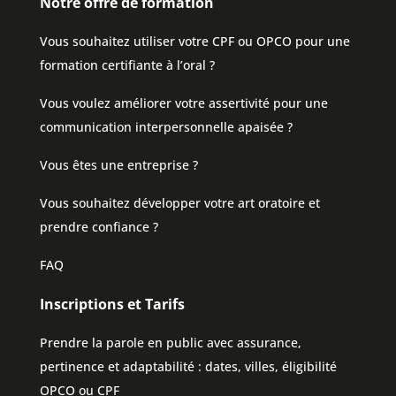
Notre offre de formation
Vous souhaitez utiliser votre CPF ou OPCO pour une
formation certifiante à l’oral ?
Vous voulez améliorer votre assertivité pour une
communication interpersonnelle apaisée ?
Vous êtes une entreprise ?
Vous souhaitez développer votre art oratoire et
prendre confiance ?
FAQ
Inscriptions et Tarifs
Prendre la parole en public avec assurance,
pertinence et adaptabilité : dates, villes, éligibilité
OPCO ou CPF