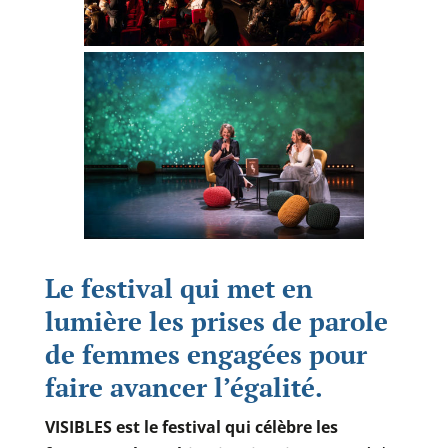
Le festival qui met en
lumière les prises de parole
de femmes
engagées
pour
faire avancer
l’égalité
.
VISIBLES est le festival qui célèbre les