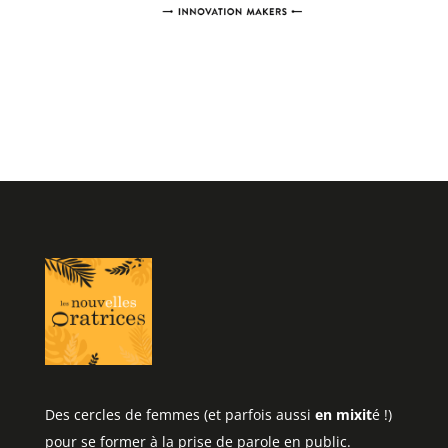
Des cercles de femmes (et parfois aussi
en mixit
é !)
pour se former à la prise de parole en public.