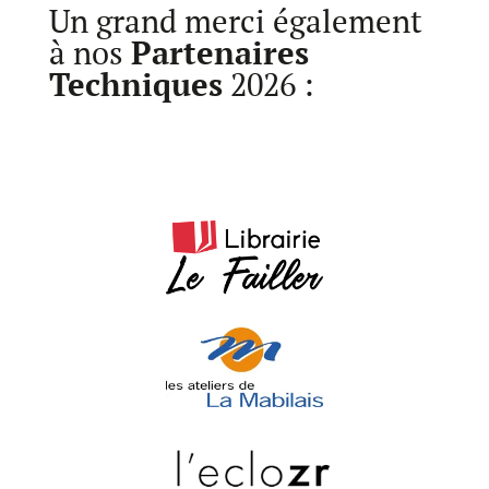
Un grand merci également
à nos
Partenaires
Techniques
2026 :