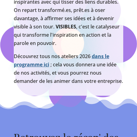
inspirantes avec qui tisser des liens durables.
On repart transformé.es, prêt.es à oser
davantage, à affirmer ses idées et à devenir
visible à son tour.
VISIBLES
, c'est le catalyseur
qui transforme l'inspiration en action et la
parole en pouvoir.
Découvrez tous nos ateliers 2026
dans le
programme ici
; cela vous donnera une idée
de nos activités, et vous pourrez nous
demander de les animer dans votre entreprise.