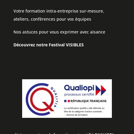
Votre formation intra-entreprise sur-mesure,
ateliers, conférences pour vos équipes
Nos astuces pour vous exprimer avec aisance
Découvrez notre Festival VISIBLES