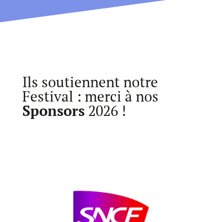
Ils soutiennent notre
Festival : merci à nos
Sponsors
2026 !