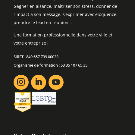
Gagner en aisance, maîtriser son stress, donner de
l’impact à son message, s’exprimer avec éloquence,
prendre le lead en réunion…
Une formation professionnelle dans votre ville et
votre entreprise !
SIRET : 849 657 739 00033
Organisme de formation : 53 35 107 65 35