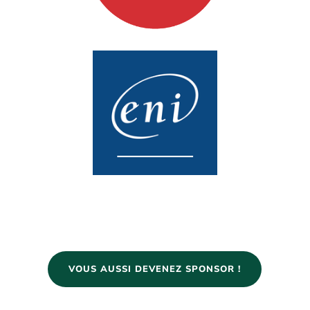
VOUS AUSSI DEVENEZ SPONSOR !